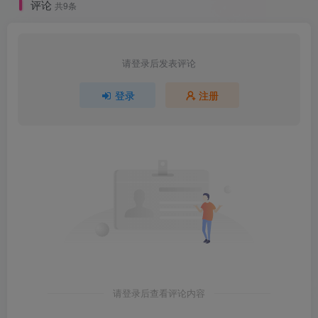
评论
共9条
请登录后发表评论
登录
注册
请登录后查看评论内容