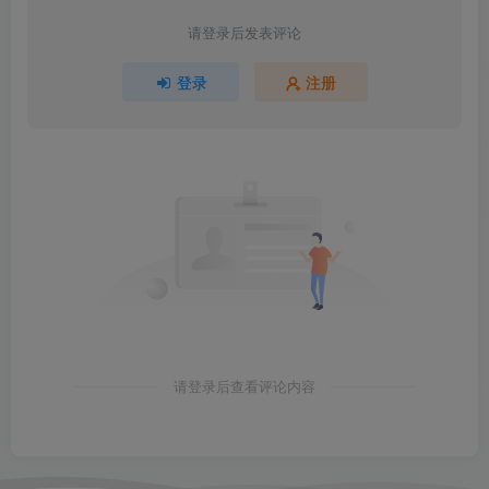
请登录后发表评论
登录
注册
请登录后查看评论内容