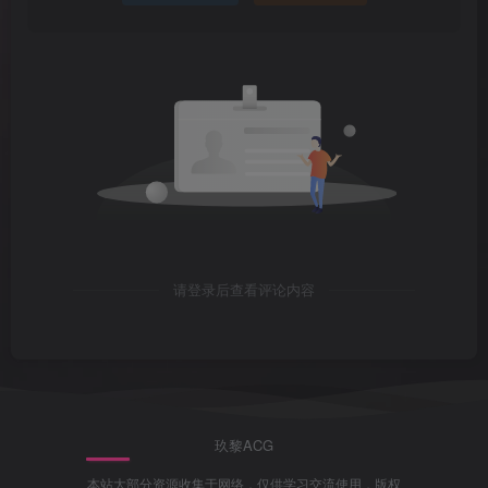
请登录后查看评论内容
玖黎ACG
本站大部分资源收集于网络，仅供学习交流使用，版权