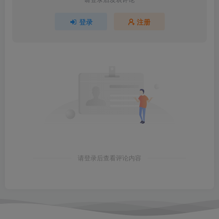
登录
注册
请登录后查看评论内容