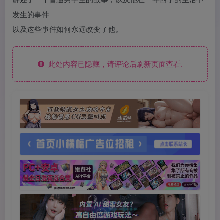
发生的事件
以及这些事件如何永远改变了他。
此处内容已隐藏，请评论后刷新页面查看.