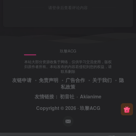
请登录后查看评论内容
玖黎ACG
本站大部分资源收集于网络，仅供学习交流使用，版权
归原作者所有。本站发布的内容若侵犯到您的权益，请
联系删除
友链申请
免责声明
广告合作
关于我们
隐
私政策
友情链接：
初音社
·
Akianime
Copyright © 2026 ·
玖黎ACG