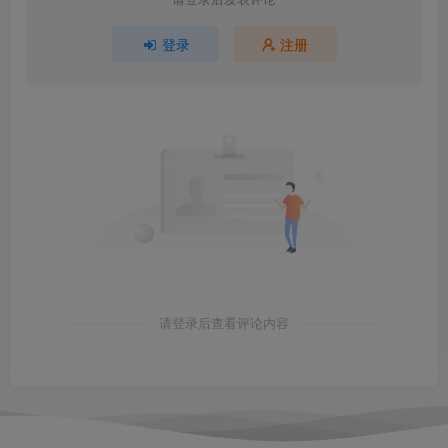
登录
注册
请登录后查看评论内容