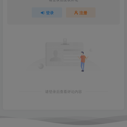
登录
注册
请登录后查看评论内容