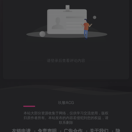
请登录后查看评论内容
玖黎ACG
本站大部分资源收集于网络，仅供学习交流使用，版权
归原作者所有。本站发布的内容若侵犯到您的权益，请
联系删除
友链申请
免责声明
广告合作
关于我们
隐