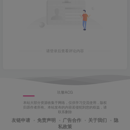
请登录后查看评论内容
玖黎ACG
本站大部分资源收集于网络，仅供学习交流使用，版权
归原作者所有。本站发布的内容若侵犯到您的权益，请
联系删除
友链申请
免责声明
广告合作
关于我们
隐
私政策