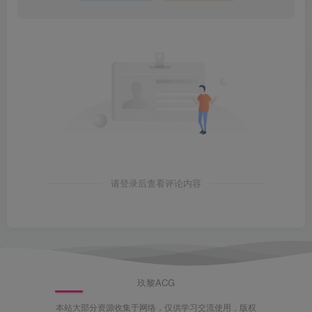
请登录后查看评论内容
玖黎ACG
本站大部分资源收集于网络，仅供学习交流使用，版权