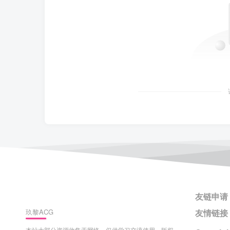
友链申请
玖黎ACG
友情链接
本站大部分资源收集于网络，仅供学习交流使用，版权