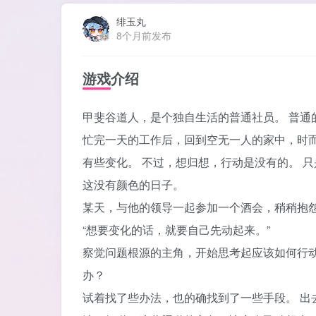
绯玉丸
8个月前发布
游戏介绍
甲斐谷道人，是个独自生活的普通社员。 普通
忙完一天的工作后，回到空无一人的家中，时而
有些变化。 不过，想归想，行动是没有的。 
这没有颜色的日子。
某天，与他的领导一起参加一个酒会，稍稍抱怨
“想要变化的话，就要自己先动起来。”
察觉问题根源的主角，开始思考起应该如何行动
办？
试着找了些办法，也的确找到了一些手段。 出