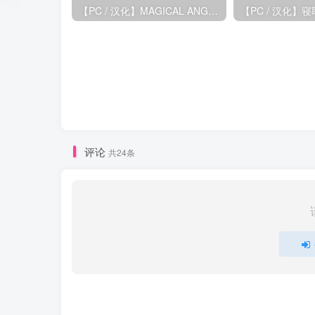
【PC / 汉化】MAGICAL ANGEL FAIRY HEART
评论
共24条