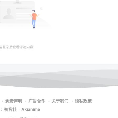
请登录后查看评论内容
免责声明
广告合作
关于我们
隐私政策
：
初音社
·
Akianime