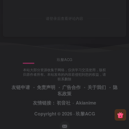
请登录后查看评论内容
玖黎ACG
本站大部分资源收集于网络，仅供学习交流使用，版权
归原作者所有。本站发布的内容若侵犯到您的权益，请
联系删除
友链申请
免责声明
广告合作
关于我们
隐
私政策
友情链接：
初音社
·
Akianime
Copyright © 2026 ·
玖黎ACG