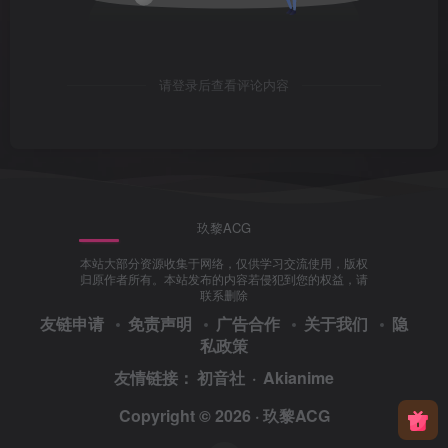
请登录后查看评论内容
玖黎ACG
本站大部分资源收集于网络，仅供学习交流使用，版权
归原作者所有。本站发布的内容若侵犯到您的权益，请
联系删除
友链申请
免责声明
广告合作
关于我们
隐
私政策
友情链接：
初音社
·
Akianime
Copyright © 2026 ·
玖黎ACG