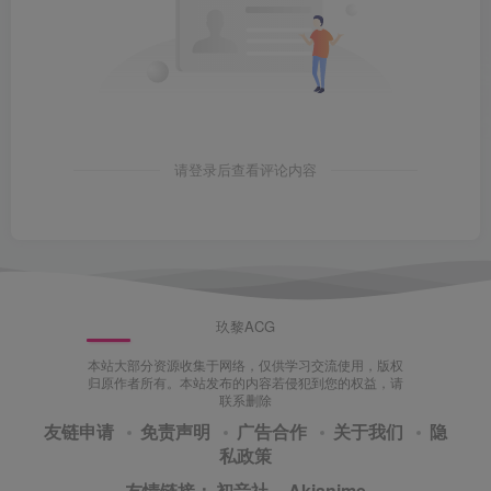
请登录后查看评论内容
玖黎ACG
本站大部分资源收集于网络，仅供学习交流使用，版权
归原作者所有。本站发布的内容若侵犯到您的权益，请
联系删除
友链申请
免责声明
广告合作
关于我们
隐
私政策
友情链接：
初音社
·
Akianime