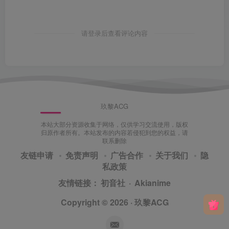
请登录后查看评论内容
玖黎ACG
本站大部分资源收集于网络，仅供学习交流使用，版权
归原作者所有。本站发布的内容若侵犯到您的权益，请
联系删除
友链申请
免责声明
广告合作
关于我们
隐
私政策
友情链接：
初音社
·
Akianime
Copyright © 2026 ·
玖黎ACG