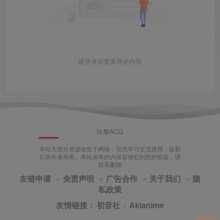
请登录后查看评论内容
玖黎ACG
本站大部分资源收集于网络，仅供学习交流使用，版权
归原作者所有。本站发布的内容若侵犯到您的权益，请
联系删除
友链申请
免责声明
广告合作
关于我们
隐
私政策
友情链接：
初音社
·
Akianime